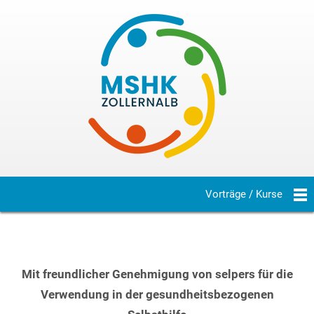
Vorträge / Kurse
Mit freundlicher Genehmigung von selpers für die
Verwendung in der gesundheitsbezogenen