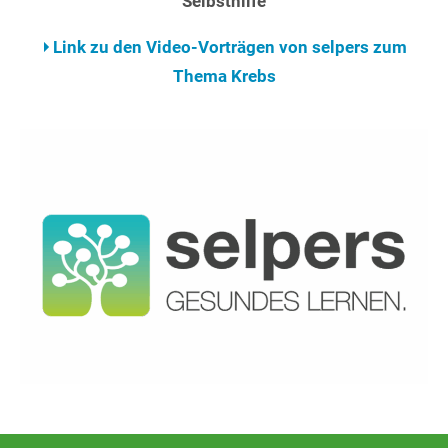
Selbsthilfe
Link zu den Video-Vorträgen von selpers zum
Thema Krebs