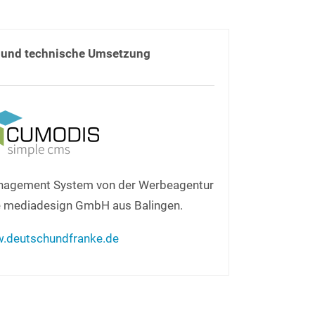
und technische Umsetzung
nagement System von der Werbeagentur
 mediadesign GmbH aus Balingen.
.deutschundfranke.de